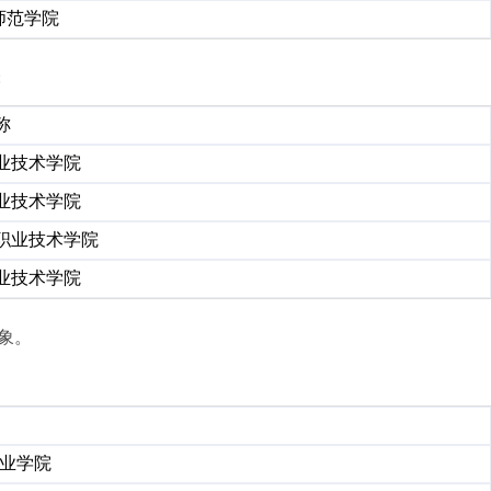
师范学院
:
称
业技术学院
业技术学院
职业技术学院
业技术学院
象。
业学院