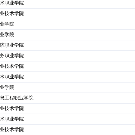
术职业学院
业技术学院
业学院
业学院
济职业学院
务职业学院
业技术学院
术职业学院
业学院
息工程职业学院
业技术学院
术职业学院
业技术学院