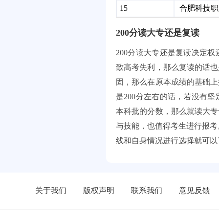
15
合肥科技职
200分读大专还是复读
200分读大专还是复读决定
致高考失利，那么复读的话也
固，那么在原本成绩的基础上
是200分左右的话，若没有
本科批的分数，那么就读大专
与技能，也值得考生进行报考
线和自身情况进行选择就可以
关于我们
版权声明
联系我们
意见反馈