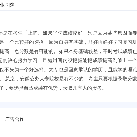
业学院
权还是在考生手上的。如果平时成绩较好，只是因为某些原因而
是一个比较好的选择，因为自身有基础，只好再好好学习复习
提高一点分数是有可能的。如果本身基础较差，平时考试成绩
坚定的决心努力学习，且短时间内没把握能把成绩提高到够上一
也不失为一个好选择。大专也是国家承认的学历，且能学的理
。 总之，安徽公办大专院校是有不少的，考生只要根据录取分
了，要选择自己成绩有优势，录取几率大的报考。
广告合作