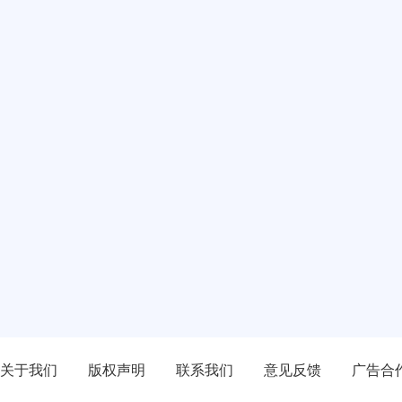
关于我们
版权声明
联系我们
意见反馈
广告合