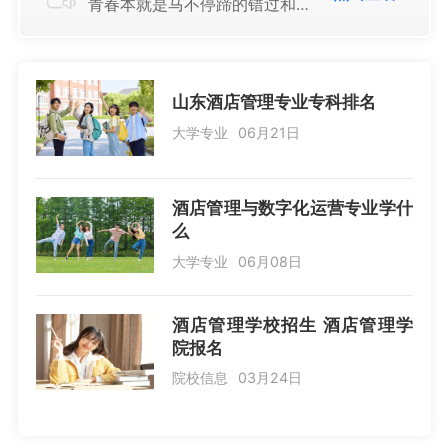
青春本就是马不停蹄的错过和相...
山东酒店管理专业专科排名
大学专业
06月21日
酒店管理与数字化运营专业学什
么
大学专业
06月08日
酒店管理学校招生 酒店管理学
院报名
院校信息
03月24日