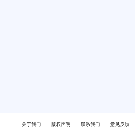
关于我们
版权声明
联系我们
意见反馈