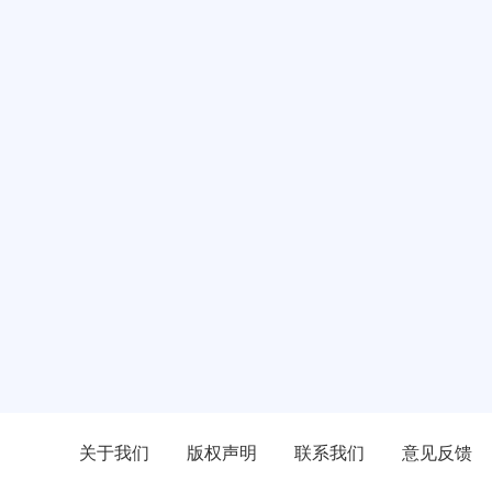
关于我们
版权声明
联系我们
意见反馈